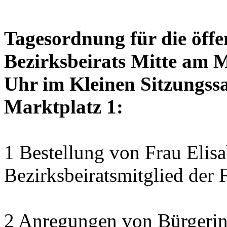
Tagesordnung für die öffe
Bezirksbeirats Mitte am 
Uhr im Kleinen Sitzungssa
Marktplatz 1:
1 Bestellung von Frau Elisa
Bezirksbeiratsmitglied der 
2 Anregungen von Bürgerin