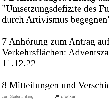
"Umsetzungsdefizite des Fu
durch Artivismus begegnen
7 Anhörung zum Antrag auf
Verkehrsflächen: Adventsz
11.12.22
8 Mitteilungen und Verschi
zum Seitenanfang