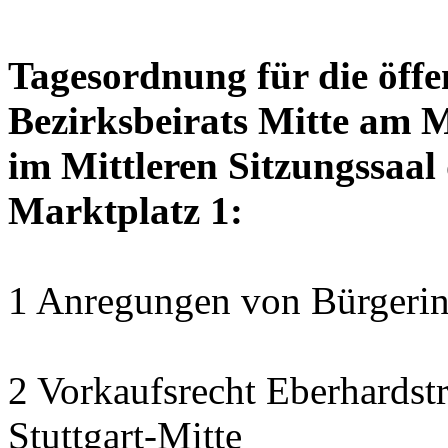
Tagesordnung für die öffe
Bezirksbeirats Mitte am 
im Mittleren Sitzungssaal 
Marktplatz 1:
1 Anregungen von Bürgerin
2 Vorkaufsrecht Eberhardstr
Stuttgart-Mitte