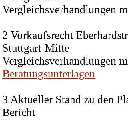
Vergleichsverhandlungen 
2 Vorkaufsrecht Eberhardstr
Stuttgart-Mitte
Vergleichsverhandlungen 
Beratungsunterlagen
3 Aktueller Stand zu den P
Bericht