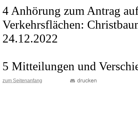
4 Anhörung zum Antrag auf
Verkehrsflächen: Christba
24.12.2022
5 Mitteilungen und Verschi
zum Seitenanfang