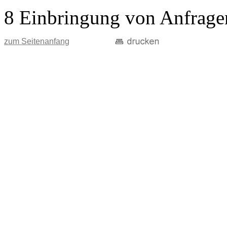
8 Einbringung von Anfrage
zum Seitenanfang