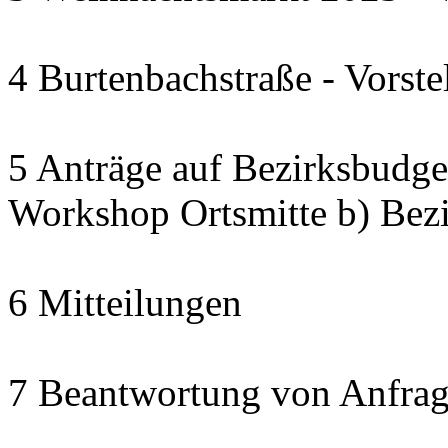
4 Burtenbachstraße - Vorste
5 Anträge auf Bezirksbudget
Workshop Ortsmitte b) Bezi
6 Mitteilungen
7 Beantwortung von Anfrag