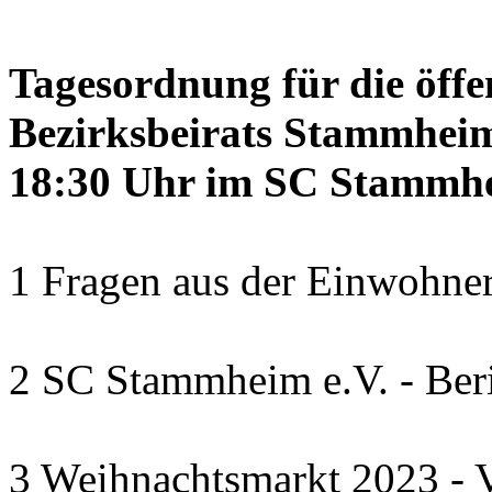
Tagesordnung für die öffe
Bezirksbeirats Stammheim
18:30 Uhr im SC Stammhe
1 Fragen aus der Einwohner
2 SC Stammheim e.V. - Beri
3 Weihnachtsmarkt 2023 - V