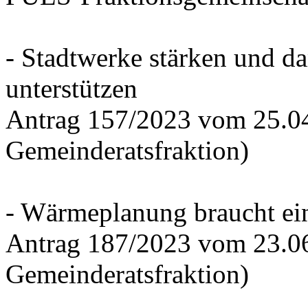
- Stadtwerke stärken und d
unterstützen
Antrag 157/2023 vom 25.0
Gemeinderatsfraktion)
- Wärmeplanung braucht ein
Antrag 187/2023 vom 23.0
Gemeinderatsfraktion)