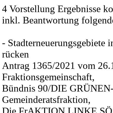
4 Vorstellung Ergebnisse
inkl. Beantwortung folgend
- Stadterneuerungsgebiete
rücken
Antrag 1365/2021 vom 26.
Fraktionsgemeinschaft,
Bündnis 90/DIE GRÜNEN-G
Gemeinderatsfraktion,
Die FrAKTION LINKE SÖS 