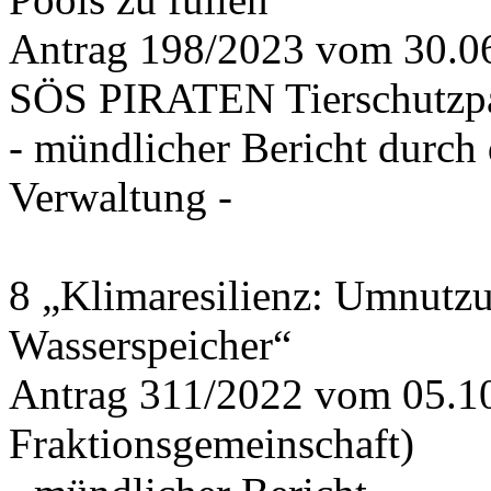
Antrag 198/2023 vom 30.
SÖS PIRATEN Tierschutzpa
- mündlicher Bericht durch
Verwaltung -
8 „Klimaresilienz: Umnutz
Wasserspeicher“
Antrag 311/2022 vom 05.1
Fraktionsgemeinschaft)