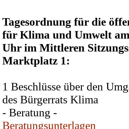
Tagesordnung für die öffe
für Klima und Umwelt am 
Uhr im Mittleren Sitzungs
Marktplatz 1:
1 Beschlüsse über den Um
des Bürgerrats Klima
- Beratung -
Beratungsunterlagen