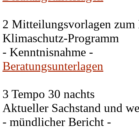
2 Mitteilungsvorlagen zum
Klimaschutz-Programm
- Kenntnisnahme -
Beratungsunterlagen
3 Tempo 30 nachts
Aktueller Sachstand und we
- mündlicher Bericht -