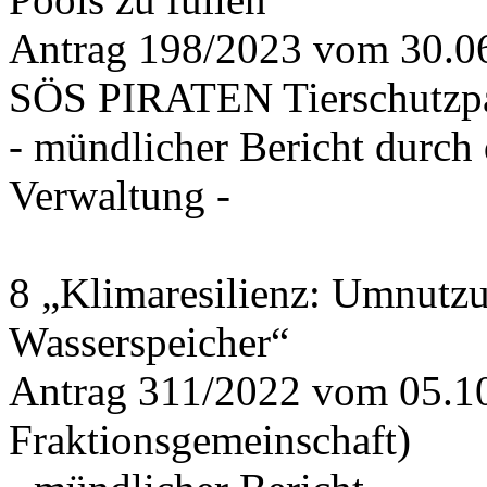
Antrag 198/2023 vom 30.
SÖS PIRATEN Tierschutzpa
- mündlicher Bericht durch
Verwaltung -
8 „Klimaresilienz: Umnutz
Wasserspeicher“
Antrag 311/2022 vom 05.1
Fraktionsgemeinschaft)