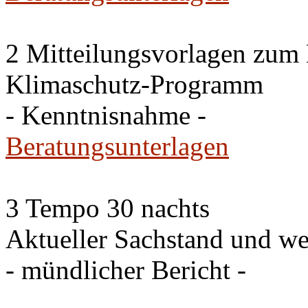
2 Mitteilungsvorlagen zum
Klimaschutz-Programm
- Kenntnisnahme -
Beratungsunterlagen
3 Tempo 30 nachts
Aktueller Sachstand und we
- mündlicher Bericht -