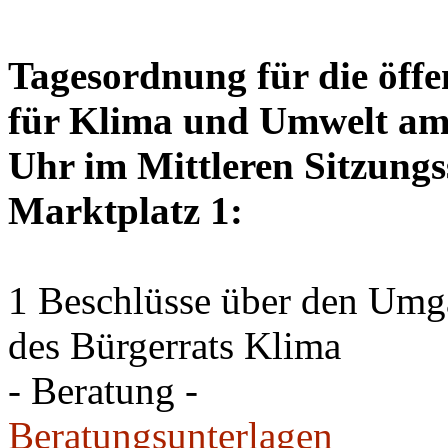
Tagesordnung für die öffe
für Klima und Umwelt am 
Uhr im Mittleren Sitzungs
Marktplatz 1:
1 Beschlüsse über den Um
des Bürgerrats Klima
- Beratung -
Beratungsunterlagen