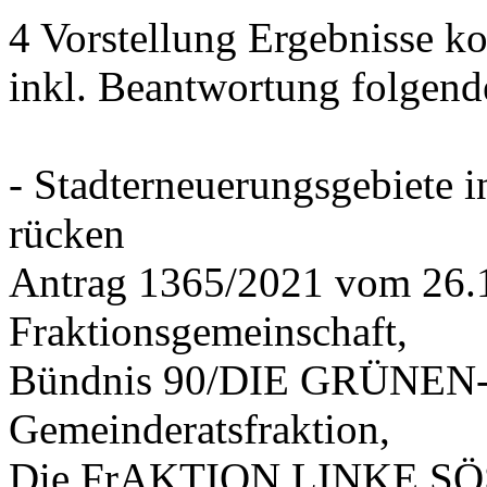
4 Vorstellung Ergebnisse
inkl. Beantwortung folgend
- Stadterneuerungsgebiete
rücken
Antrag 1365/2021 vom 26.
Fraktionsgemeinschaft,
Bündnis 90/DIE GRÜNEN-G
Gemeinderatsfraktion,
Die FrAKTION LINKE SÖS 