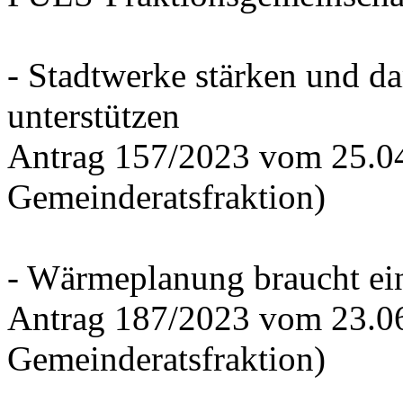
- Stadtwerke stärken und d
unterstützen
Antrag 157/2023 vom 25.0
Gemeinderatsfraktion)
- Wärmeplanung braucht ein
Antrag 187/2023 vom 23.0
Gemeinderatsfraktion)