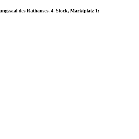
gssaal des Rathauses, 4. Stock, Marktplatz 1: