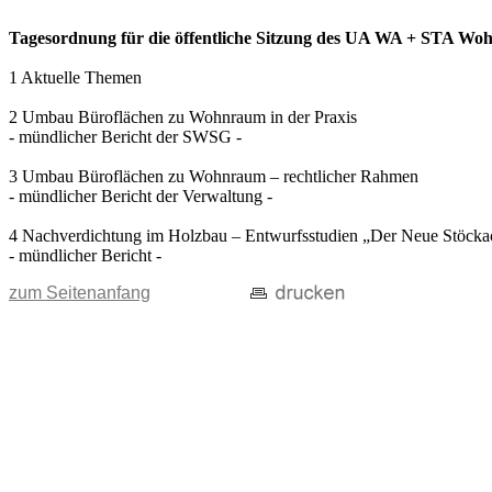
Tagesordnung für die öffentliche Sitzung des UA WA + STA Wohn
1 Aktuelle Themen
2 Umbau Büroflächen zu Wohnraum in der Praxis
- mündlicher Bericht der SWSG -
3 Umbau Büroflächen zu Wohnraum – rechtlicher Rahmen
- mündlicher Bericht der Verwaltung -
4 Nachverdichtung im Holzbau – Entwurfsstudien „Der Neue Stöcka
- mündlicher Bericht -
zum Seitenanfang