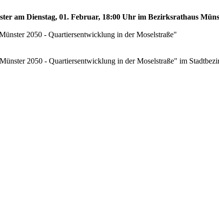
ünster am Dienstag, 01. Februar, 18:00 Uhr im Bezirksrathaus Mün
 Münster 2050 - Quartiersentwicklung in der Moselstraße"
 Münster 2050 - Quartiersentwicklung in der Moselstraße" im Stadtbezir