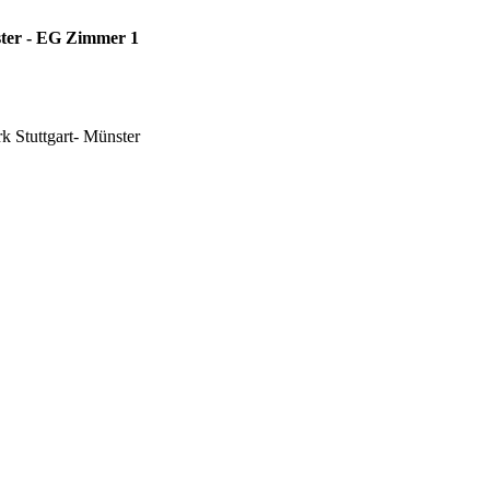
ster - EG Zimmer 1
k Stuttgart- Münster