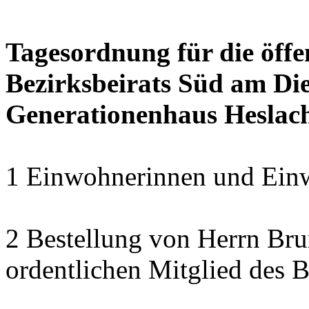
Tagesordnung für die öffe
Bezirksbeirats Süd am Die
Generationenhaus Heslac
1 Einwohnerinnen und Einw
2 Bestellung von Herrn B
ordentlichen Mitglied des B