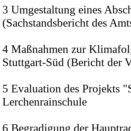
3 Umgestaltung eines Abschn
(Sachstandsbericht des Am
4 Maßnahmen zur Klimafol
Stuttgart-Süd (Bericht der 
5 Evaluation des Projekts "
Lerchenrainschule
6 Begradigung der Hauptra