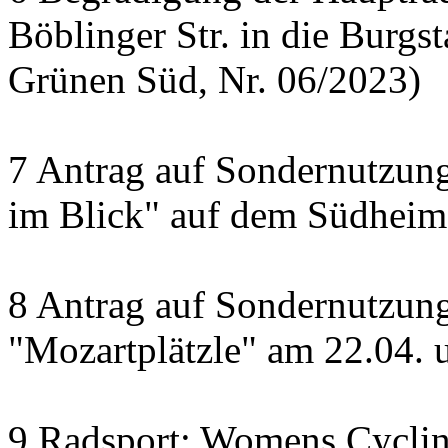
Böblinger Str. in die Burgst
Grünen Süd, Nr. 06/2023)
7 Antrag auf Sondernutzung
im Blick" auf dem Südheime
8 Antrag auf Sondernutzun
"Mozartplätzle" am 22.04. 
9 Radsport: Womens Cyclin