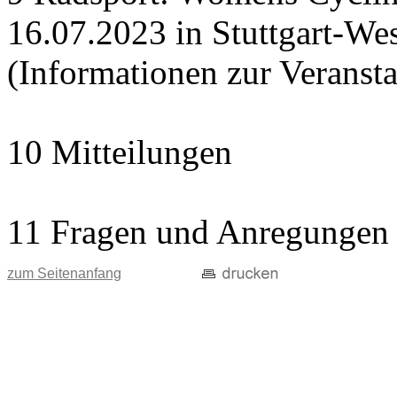
16.07.2023 in Stuttgart-Wes
(Informationen zur Veranst
10 Mitteilungen
11 Fragen und Anregungen
zum Seitenanfang