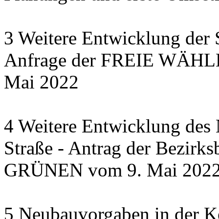
3 Weitere Entwicklung der 
Anfrage der FREIE WÄHLER
Mai 2022
4 Weitere Entwicklung des N
Straße - Antrag der Bezirks
GRÜNEN vom 9. Mai 202
5 Neubauvorgaben in der Ke