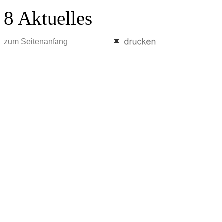
8 Aktuelles
zum Seitenanfang