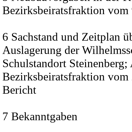
Bezirksbeiratsfraktion vom
6 Sachstand und Zeitplan üb
Auslagerung der Wilhelmss
Schulstandort Steinenberg;
Bezirksbeiratsfraktion vom
Bericht
7 Bekanntgaben