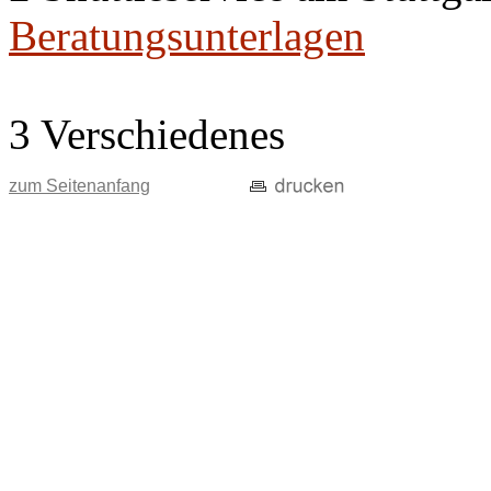
Beratungsunterlagen
3 Verschiedenes
zum Seitenanfang