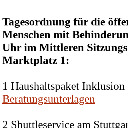
Tagesordnung für die öffen
Menschen mit Behinderung
Uhr im Mittleren Sitzungs
Marktplatz 1:
1 Haushaltspaket Inklusion
Beratungsunterlagen
2 Shuttleservice am Stuttg