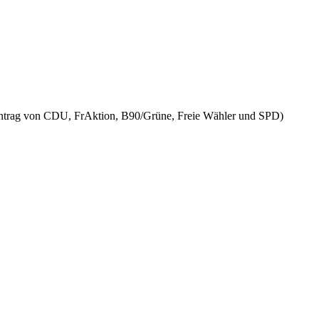
(Antrag von CDU, FrAktion, B90/Grüne, Freie Wähler und SPD)