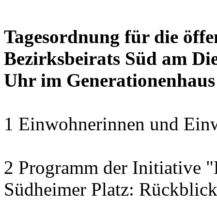
Tagesordnung für die öffe
Bezirksbeirats Süd am Die
Uhr im Generationenhaus
1 Einwohnerinnen und Einw
2 Programm der Initiative 
Südheimer Platz: Rückblic