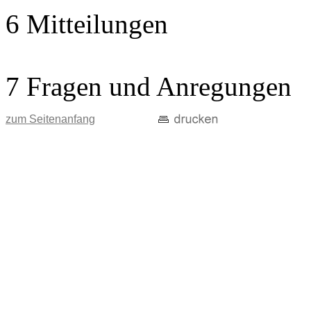
6 Mitteilungen
7 Fragen und Anregungen
zum Seitenanfang