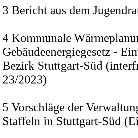
3 Bericht aus dem Jugendra
4 Kommunale Wärmeplanun
Gebäudeenergiegesetz - Ei
Bezirk Stuttgart-Süd (interf
23/2023)
5 Vorschläge der Verwaltu
Staffeln in Stuttgart-Süd (