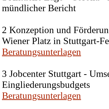
mündlicher Bericht
2 Konzeption und Förderun
Wiener Platz in Stuttgart-F
Beratungsunterlagen
3 Jobcenter Stuttgart - Ums
Eingliederungsbudgets
Beratungsunterlagen