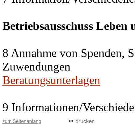
Betriebsausschuss Leben
8 Annahme von Spenden, S
Zuwendungen
Beratungsunterlagen
9 Informationen/Verschiede
zum Seitenanfang