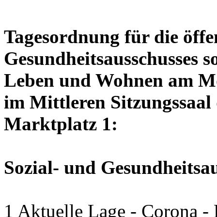
Tagesordnung für die öffen
Gesundheitsausschusses so
Leben und Wohnen am Mon
im Mittleren Sitzungssaal 
Marktplatz 1:
Sozial- und Gesundheitsa
1 Aktuelle Lage - Corona -