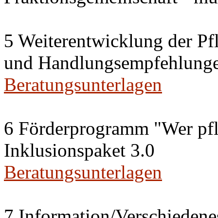
5 Weiterentwicklung der Pfl
und Handlungsempfehlung
Beratungsunterlagen
6 Förderprogramm "Wer pfle
Inklusionspaket 3.0
Beratungsunterlagen
7 Information/Verschiedene