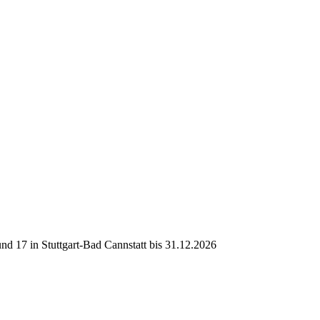
d 17 in Stuttgart-Bad Cannstatt bis 31.12.2026