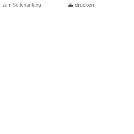
zum Seitenanfang