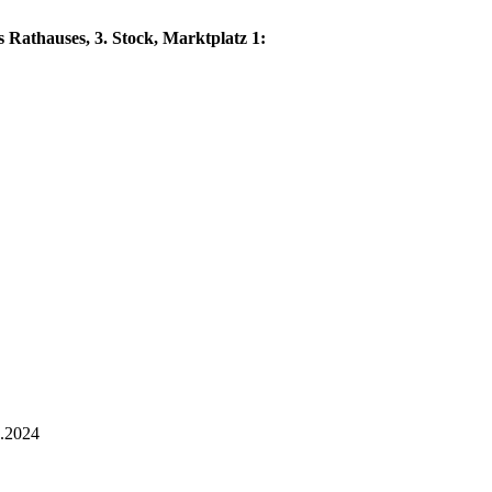
 Rathauses, 3. Stock, Marktplatz 1:
1.2024