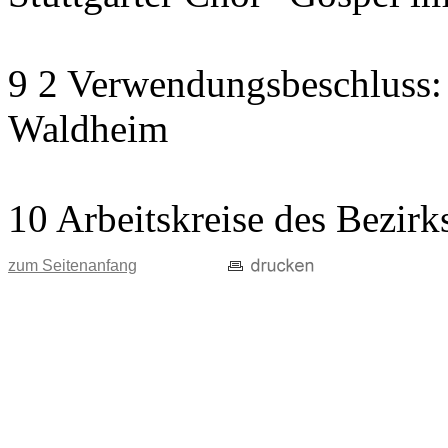
9 2 Verwendungsbeschluss: W
Waldheim
10 Arbeitskreise des Bezirk
zum Seitenanfang