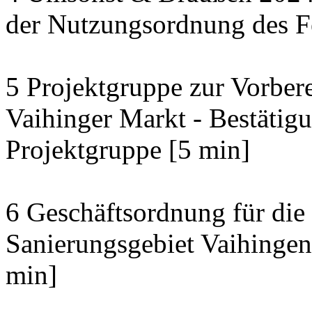
der Nutzungsordnung des Fe
5 Projektgruppe zur Vorber
Vaihinger Markt - Bestäti
Projektgruppe [5 min]
6 Geschäftsordnung für die
Sanierungsgebiet Vaihingen
min]