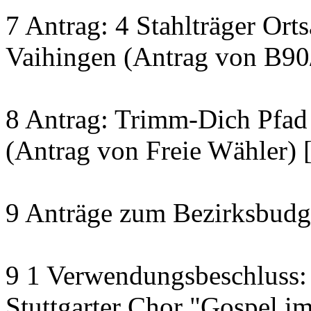
7 Antrag: 4 Stahlträger Ort
Vaihingen (Antrag von B90
8 Antrag: Trimm-Dich Pfad 
(Antrag von Freie Wähler) 
9 Anträge zum Bezirksbudg
9 1 Verwendungsbeschluss: 
Stuttgarter Chor "Gospel 