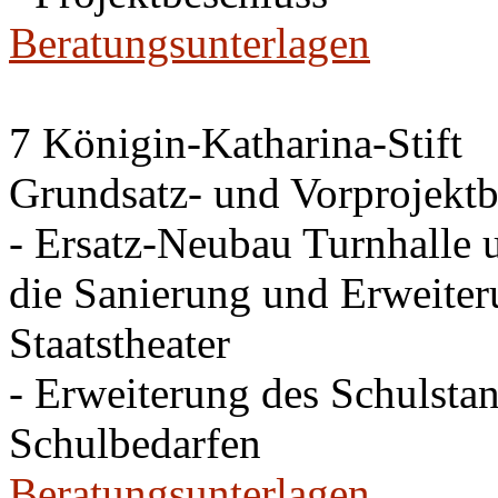
Beratungsunterlagen
7 Königin-Katharina-Stift
Grundsatz- und Vorprojektb
- Ersatz-Neubau Turnhalle 
die Sanierung und Erweite
Staatstheater
- Erweiterung des Schulsta
Schulbedarfen
Beratungsunterlagen