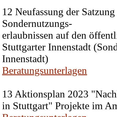
12 Neufassung der Satzung 
Sondernutzungs-
erlaubnissen auf den öffent
Stuttgarter Innenstadt (Son
Innenstadt)
Beratungsunterlagen
13 Aktionsplan 2023 "Nachh
in Stuttgart" Projekte im A