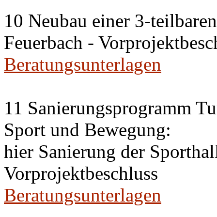
10 Neubau einer 3-teilbaren 
Feuerbach - Vorprojektbesc
Beratungsunterlagen
11 Sanierungsprogramm Tur
Sport und Bewegung:
hier Sanierung der Sportha
Vorprojektbeschluss
Beratungsunterlagen