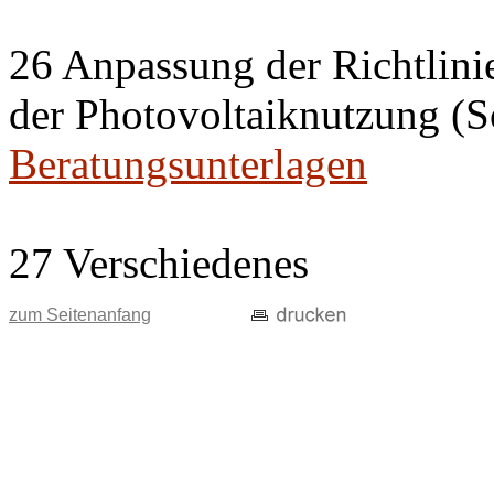
26 Anpassung der Richtlini
der Photovoltaiknutzung (S
Beratungsunterlagen
27 Verschiedenes
zum Seitenanfang