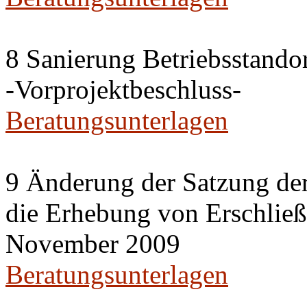
8 Sanierung Betriebsstand
-Vorprojektbeschluss-
Beratungsunterlagen
9 Änderung der Satzung der
die Erhebung von Erschlie
November 2009
Beratungsunterlagen