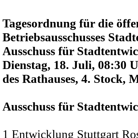
Tagesordnung für die öffe
Betriebsausschusses Stadt
Ausschuss für Stadtentwi
Dienstag, 18. Juli, 08:30 
des Rathauses, 4. Stock, 
Ausschuss für Stadtentwi
1 Entwicklung Stuttgart Ro