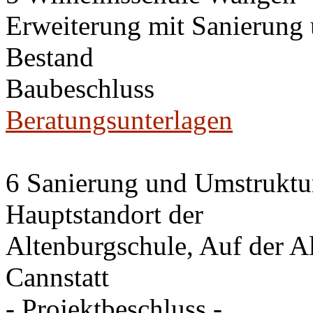
Erweiterung mit Sanierung
Bestand
Baubeschluss
Beratungsunterlagen
6 Sanierung und Umstruktu
Hauptstandort der
Altenburgschule, Auf der A
Cannstatt
- Projektbeschluss -