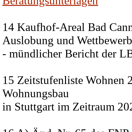
Beratungsunterlagen
14 Kaufhof-Areal Bad Cann
Auslobung und Wettbewer
- mündlicher Bericht der 
15 Zeitstufenliste Wohnen 2
Wohnungsbau
in Stuttgart im Zeitraum 20