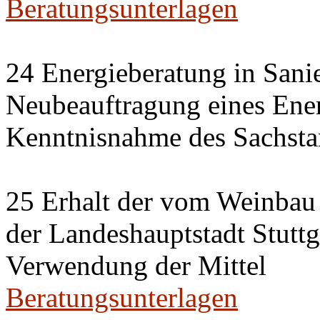
Beratungsunterlagen
24 Energieberatung in Sani
Neubeauftragung eines Ener
Kenntnisnahme des Sachsta
25 Erhalt der vom Weinbau 
der Landeshauptstadt Stuttg
Verwendung der Mittel
Beratungsunterlagen