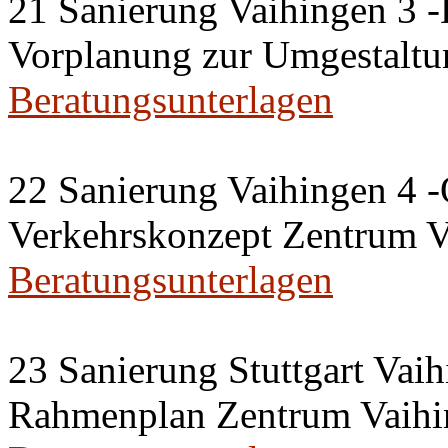
21 Sanierung Vaihingen 3 
Vorplanung zur Umgestaltu
Beratungsunterlagen
22 Sanierung Vaihingen 4 -
Verkehrskonzept Zentrum V
Beratungsunterlagen
23 Sanierung Stuttgart Vaih
Rahmenplan Zentrum Vaihi