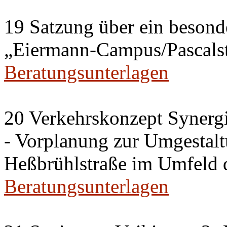
19 Satzung über ein besonde
„Eiermann-Campus/Pascalstr
Beratungsunterlagen
20 Verkehrskonzept Synerg
- Vorplanung zur Umgestalt
Heßbrühlstraße im Umfeld 
Beratungsunterlagen