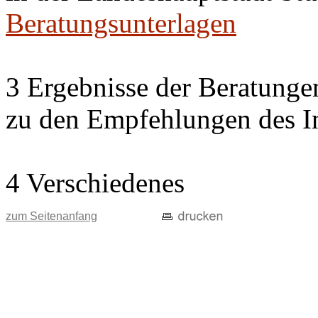
Beratungsunterlagen
3 Ergebnisse der Beratung
zu den Empfehlungen des In
4 Verschiedenes
zum Seitenanfang