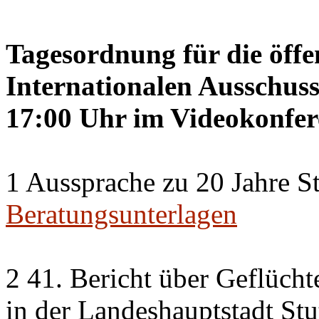
Tagesordnung für die öffe
Internationalen Ausschuss
17:00 Uhr im Videokonfer
1 Aussprache zu 20 Jahre St
Beratungsunterlagen
2 41. Bericht über Geflücht
in der Landeshauptstadt Stu