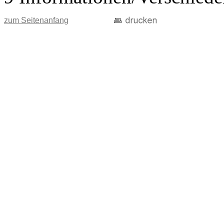
zum Seitenanfang