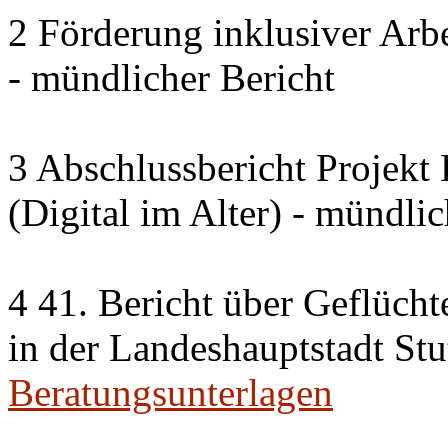
2 Förderung inklusiver Arbe
- mündlicher Bericht
3 Abschlussbericht Projek
(Digital im Alter) - mündlic
4 41. Bericht über Geflücht
in der Landeshauptstadt Stu
Beratungsunterlagen