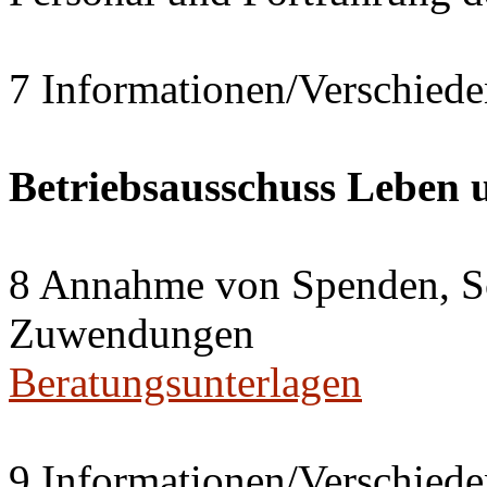
7 Informationen/Verschiede
Betriebsausschuss Leben
8 Annahme von Spenden, S
Zuwendungen
Beratungsunterlagen
9 Informationen/Verschiede