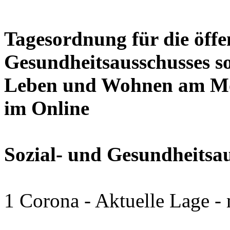
Tagesordnung für die öffen
Gesundheitsausschusses so
Leben und Wohnen am Mon
im Online
Sozial- und Gesundheitsa
1 Corona - Aktuelle Lage -