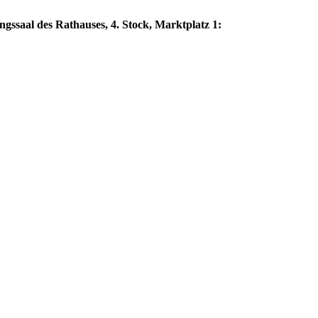
ngssaal des Rathauses, 4. Stock, Marktplatz 1: