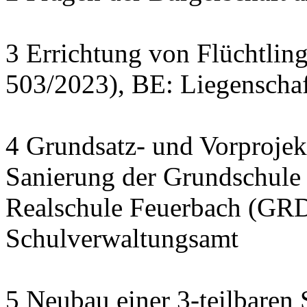
3 Errichtung von Flüchtlin
503/2023), BE: Liegenscha
4 Grundsatz- und Vorprojek
Sanierung der Grundschule
Realschule Feuerbach (GRD
Schulverwaltungsamt
5 Neubau einer 3-teilbaren 