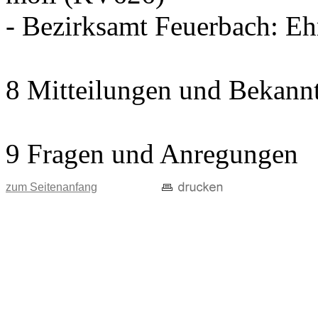
- Bezirksamt Feuerbach: E
8 Mitteilungen und Bekann
9 Fragen und Anregungen
zum Seitenanfang