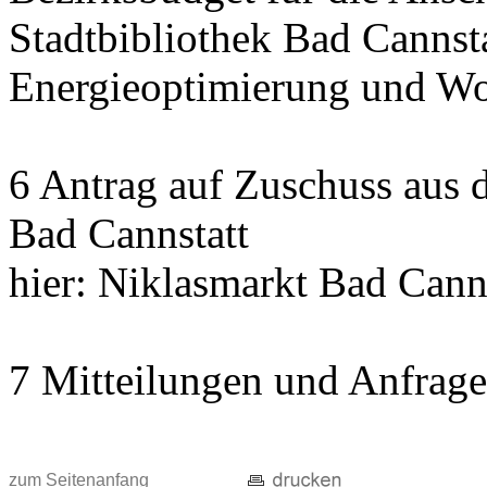
Stadtbibliothek Bad Cannst
Energieoptimierung und Wo
6 Antrag auf Zuschuss aus
Bad Cannstatt
hier: Niklasmarkt Bad Cann
7 Mitteilungen und Anfrag
zum Seitenanfang