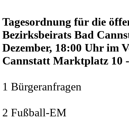
Tagesordnung für die öffe
Bezirksbeirats Bad Canns
Dezember, 18:00 Uhr im 
Cannstatt Marktplatz 10 -
1 Bürgeranfragen
2 Fußball-EM