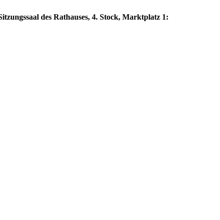
itzungssaal des Rathauses, 4. Stock, Marktplatz 1: