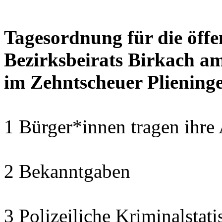
Tagesordnung für die öffe
Bezirksbeirats Birkach a
im Zehntscheuer Pliening
1 Bürger*innen tragen ihre
2 Bekanntgaben
3 Polizeiliche Kriminalstat