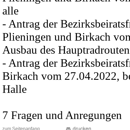
alle
- Antrag der Bezirksbeirat
Plieningen und Birkach vom
Ausbau des Hauptradrouten
- Antrag der Bezirksbeirat
Birkach vom 27.04.2022, be
Halle
7 Fragen und Anregungen
zum Seitenanfang