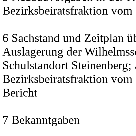
Bezirksbeiratsfraktion vom
6 Sachstand und Zeitplan üb
Auslagerung der Wilhelmss
Schulstandort Steinenberg;
Bezirksbeiratsfraktion vom
Bericht
7 Bekanntgaben