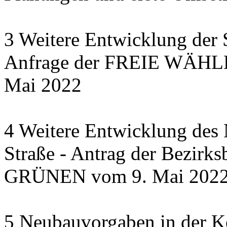
3 Weitere Entwicklung der 
Anfrage der FREIE WÄHLER
Mai 2022
4 Weitere Entwicklung des N
Straße - Antrag der Bezirks
GRÜNEN vom 9. Mai 202
5 Neubauvorgaben in der Ke