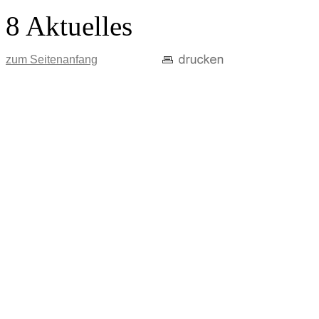
8 Aktuelles
zum Seitenanfang