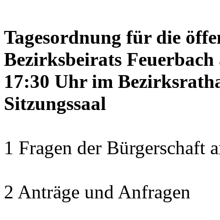
Tagesordnung für die öffe
Bezirksbeirats Feuerbach 
17:30 Uhr im Bezirksrath
Sitzungssaal
1 Fragen der Bürgerschaft a
2 Anträge und Anfragen