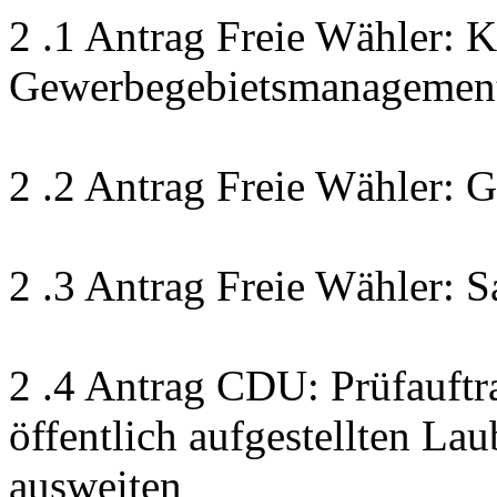
2 .1 Antrag Freie Wähler: 
Gewerbegebietsmanagement
2 .2 Antrag Freie Wähler:
2 .3 Antrag Freie Wähler: S
2 .4 Antrag CDU: Prüfauftr
öffentlich aufgestellten La
ausweiten