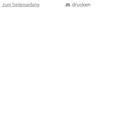
zum Seitenanfang