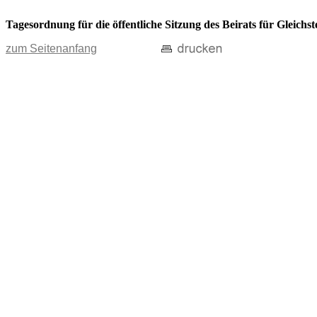
Tagesordnung für die öffentliche Sitzung des Beirats für Gleich
zum Seitenanfang