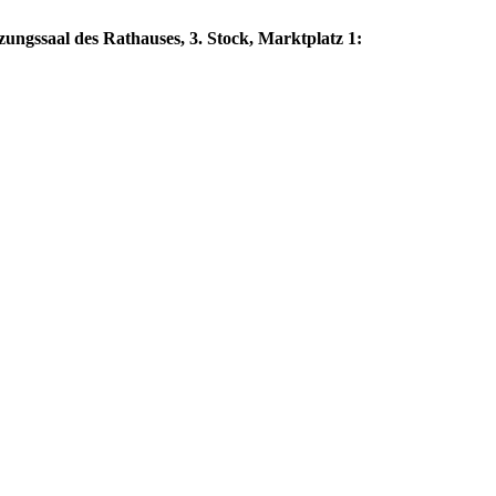
zungssaal des Rathauses, 3. Stock, Marktplatz 1: