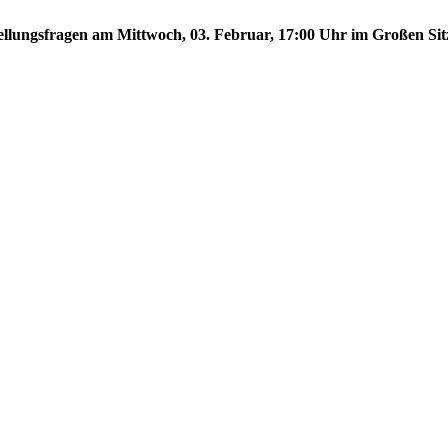
stellungsfragen am Mittwoch, 03. Februar, 17:00 Uhr im Großen Sit