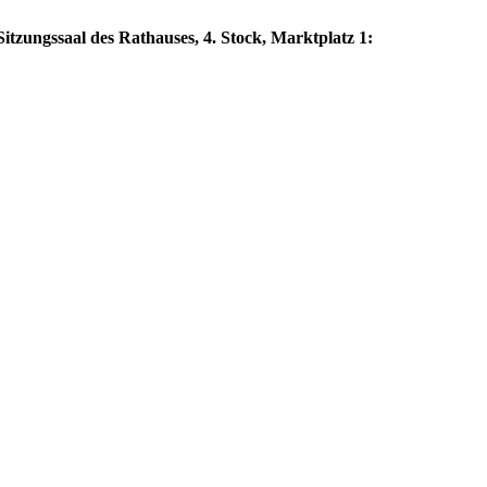
itzungssaal des Rathauses, 4. Stock, Marktplatz 1: