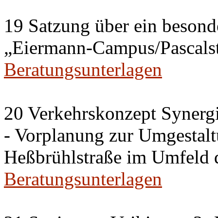
19 Satzung über ein besonde
„Eiermann-Campus/Pascalstr
Beratungsunterlagen
20 Verkehrskonzept Synerg
- Vorplanung zur Umgestalt
Heßbrühlstraße im Umfeld 
Beratungsunterlagen