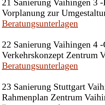
21 Sanierung Vaihingen 3 
Vorplanung zur Umgestaltu
Beratungsunterlagen
22 Sanierung Vaihingen 4 -
Verkehrskonzept Zentrum V
Beratungsunterlagen
23 Sanierung Stuttgart Vaih
Rahmenplan Zentrum Vaihi