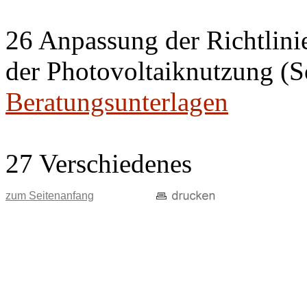
26 Anpassung der Richtlini
der Photovoltaiknutzung (S
Beratungsunterlagen
27 Verschiedenes
zum Seitenanfang