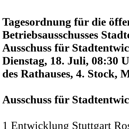
Tagesordnung für die öffe
Betriebsausschusses Stadt
Ausschuss für Stadtentwi
Dienstag, 18. Juli, 08:30 
des Rathauses, 4. Stock, 
Ausschuss für Stadtentwi
1 Entwicklung Stuttgart Ro