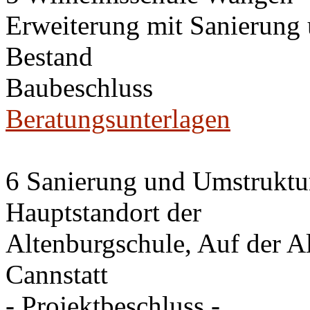
Erweiterung mit Sanierung
Bestand
Baubeschluss
Beratungsunterlagen
6 Sanierung und Umstruktu
Hauptstandort der
Altenburgschule, Auf der A
Cannstatt
- Projektbeschluss -