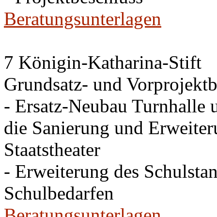
Beratungsunterlagen
7 Königin-Katharina-Stift
Grundsatz- und Vorprojektb
- Ersatz-Neubau Turnhalle 
die Sanierung und Erweite
Staatstheater
- Erweiterung des Schulsta
Schulbedarfen
Beratungsunterlagen