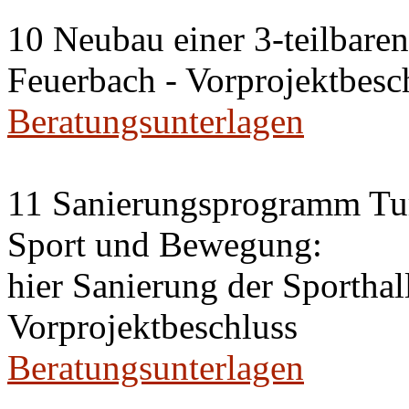
10 Neubau einer 3-teilbaren 
Feuerbach - Vorprojektbesc
Beratungsunterlagen
11 Sanierungsprogramm Tur
Sport und Bewegung:
hier Sanierung der Sportha
Vorprojektbeschluss
Beratungsunterlagen