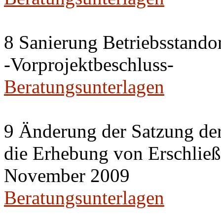
8 Sanierung Betriebsstand
-Vorprojektbeschluss-
Beratungsunterlagen
9 Änderung der Satzung der
die Erhebung von Erschlie
November 2009
Beratungsunterlagen