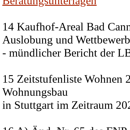
Beratungsunterlagen
14 Kaufhof-Areal Bad Cann
Auslobung und Wettbewer
- mündlicher Bericht der 
15 Zeitstufenliste Wohnen 2
Wohnungsbau
in Stuttgart im Zeitraum 20