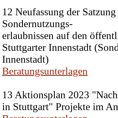
12 Neufassung der Satzung 
Sondernutzungs-
erlaubnissen auf den öffent
Stuttgarter Innenstadt (Son
Innenstadt)
Beratungsunterlagen
13 Aktionsplan 2023 "Nachh
in Stuttgart" Projekte im A