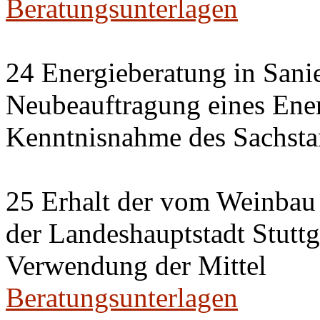
Beratungsunterlagen
24 Energieberatung in Sani
Neubeauftragung eines Ener
Kenntnisnahme des Sachsta
25 Erhalt der vom Weinbau 
der Landeshauptstadt Stuttg
Verwendung der Mittel
Beratungsunterlagen