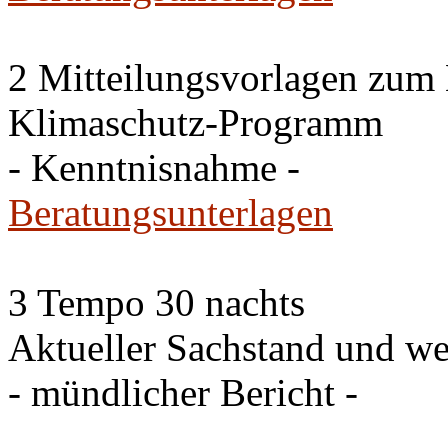
2 Mitteilungsvorlagen zum
Klimaschutz-Programm
- Kenntnisnahme -
Beratungsunterlagen
3 Tempo 30 nachts
Aktueller Sachstand und we
- mündlicher Bericht -