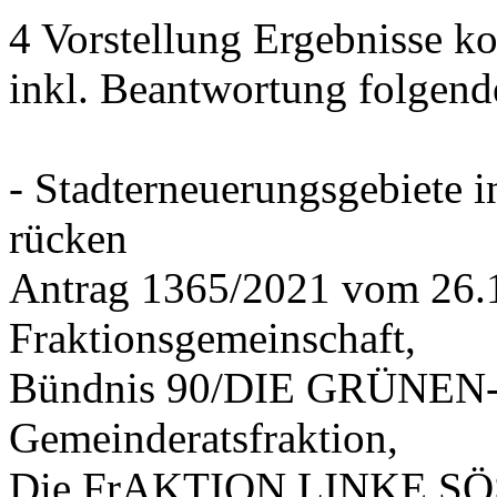
4 Vorstellung Ergebnisse
inkl. Beantwortung folgend
- Stadterneuerungsgebiete
rücken
Antrag 1365/2021 vom 26.
Fraktionsgemeinschaft,
Bündnis 90/DIE GRÜNEN-G
Gemeinderatsfraktion,
Die FrAKTION LINKE SÖS 