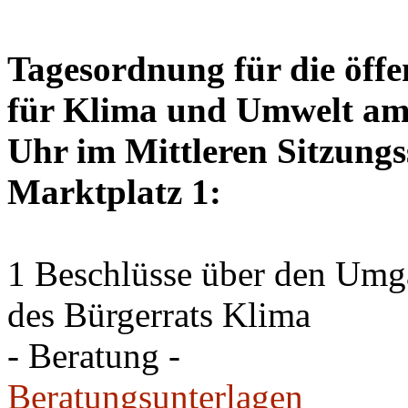
Tagesordnung für die öffe
für Klima und Umwelt am 
Uhr im Mittleren Sitzungs
Marktplatz 1:
1 Beschlüsse über den Um
des Bürgerrats Klima
- Beratung -
Beratungsunterlagen