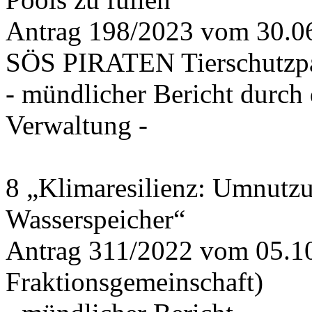
Antrag 198/2023 vom 30.
SÖS PIRATEN Tierschutzpa
- mündlicher Bericht durch
Verwaltung -
8 „Klimaresilienz: Umnutz
Wasserspeicher“
Antrag 311/2022 vom 05.1
Fraktionsgemeinschaft)