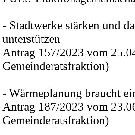
- Stadtwerke stärken und d
unterstützen
Antrag 157/2023 vom 25.0
Gemeinderatsfraktion)
- Wärmeplanung braucht ein
Antrag 187/2023 vom 23.0
Gemeinderatsfraktion)