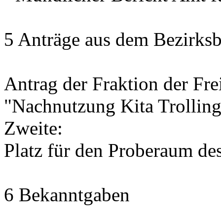
5 Anträge aus dem Bezirksb
Antrag der Fraktion der Fr
"Nachnutzung Kita Trolling
Zweite:
Platz für den Proberaum de
6 Bekanntgaben