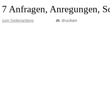
7 Anfragen, Anregungen, S
zum Seitenanfang