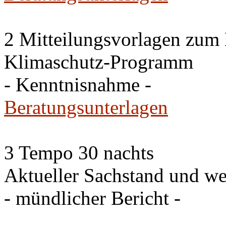
2 Mitteilungsvorlagen zum
Klimaschutz-Programm
- Kenntnisnahme -
Beratungsunterlagen
3 Tempo 30 nachts
Aktueller Sachstand und we
- mündlicher Bericht -