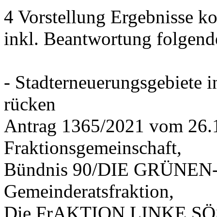
4 Vorstellung Ergebnisse
inkl. Beantwortung folgend
- Stadterneuerungsgebiete
rücken
Antrag 1365/2021 vom 26.
Fraktionsgemeinschaft,
Bündnis 90/DIE GRÜNEN-G
Gemeinderatsfraktion,
Die FrAKTION LINKE SÖS 