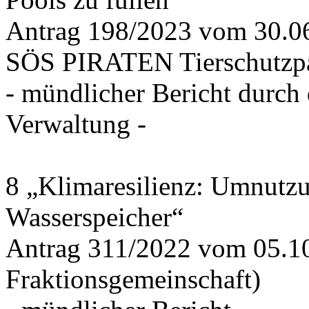
Antrag 198/2023 vom 30.
SÖS PIRATEN Tierschutzpa
- mündlicher Bericht durch
Verwaltung -
8 „Klimaresilienz: Umnutz
Wasserspeicher“
Antrag 311/2022 vom 05.1
Fraktionsgemeinschaft)