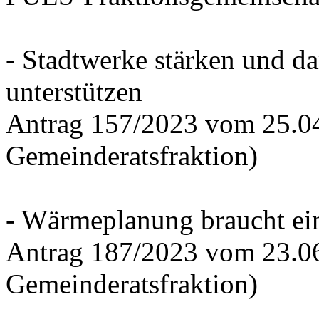
- Stadtwerke stärken und d
unterstützen
Antrag 157/2023 vom 25.0
Gemeinderatsfraktion)
- Wärmeplanung braucht ein
Antrag 187/2023 vom 23.0
Gemeinderatsfraktion)