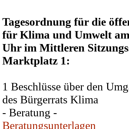
Tagesordnung für die öffe
für Klima und Umwelt am 
Uhr im Mittleren Sitzungs
Marktplatz 1:
1 Beschlüsse über den Um
des Bürgerrats Klima
- Beratung -
Beratungsunterlagen