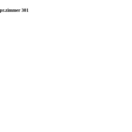
spr.zimmer 301