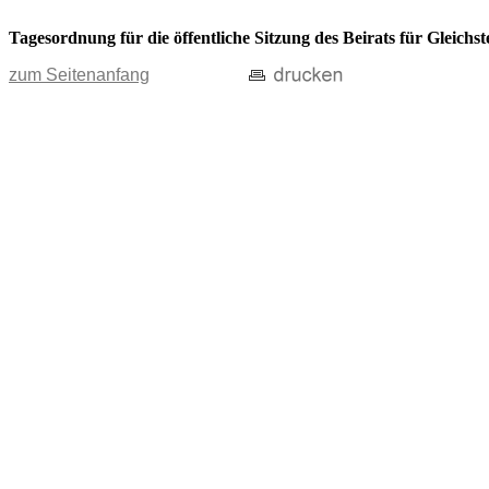
Tagesordnung für die öffentliche Sitzung des Beirats für Gleic
zum Seitenanfang