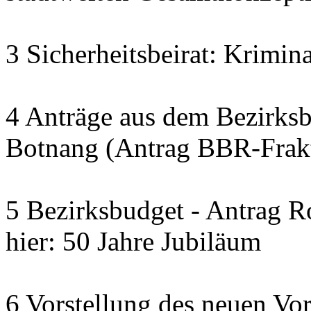
3 Sicherheitsbeirat: Krimina
4 Anträge aus dem Bezirks
Botnang (Antrag BBR-Fra
5 Bezirksbudget - Antrag 
hier: 50 Jahre Jubiläum
6 Vorstellung des neuen Vo