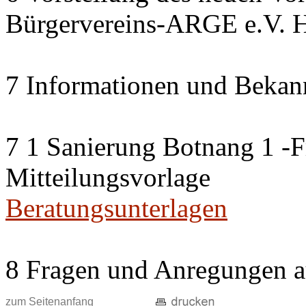
Bürgervereins-ARGE e.V. H
7 Informationen und Bekan
7 1 Sanierung Botnang 1 -F
Mitteilungsvorlage
Beratungsunterlagen
8 Fragen und Anregungen a
zum Seitenanfang