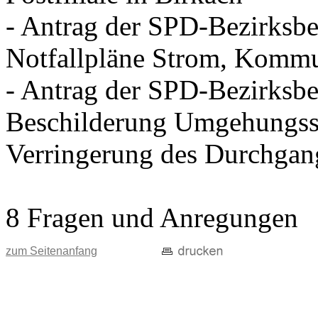
- Antrag der SPD-Bezirksbei
Notfallpläne Strom, Kommu
- Antrag der SPD-Bezirksbei
Beschilderung Umgehungss
Verringerung des Durchgan
8 Fragen und Anregungen
zum Seitenanfang