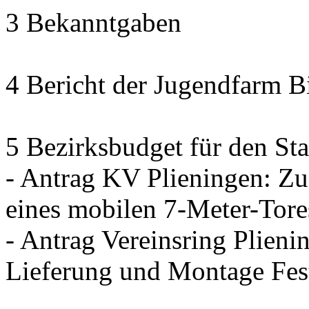
3 Bekanntgaben
4 Bericht der Jugendfarm B
5 Bezirksbudget für den Sta
- Antrag KV Plieningen: Zu
eines mobilen 7-Meter-Tore
- Antrag Vereinsring Plieni
Lieferung und Montage Fes