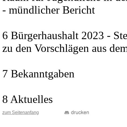
- mündlicher Bericht
6 Bürgerhaushalt 2023 - St
zu den Vorschlägen aus dem
7 Bekanntgaben
8 Aktuelles
zum Seitenanfang