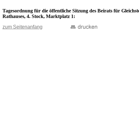
Tagesordnung für die öffentliche Sitzung des Beirats für Gleichs
Rathauses, 4. Stock, Marktplatz 1:
zum Seitenanfang