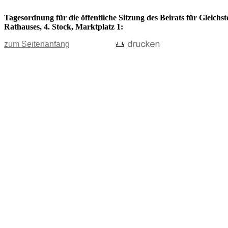
Tagesordnung für die öffentliche Sitzung des Beirats für Gleichs
Rathauses, 4. Stock, Marktplatz 1:
zum Seitenanfang