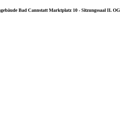
sgebäude Bad Cannstatt Marktplatz 10 - Sitzungssaal II. OG