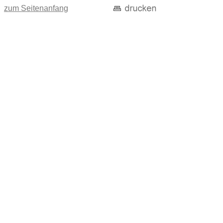
zum Seitenanfang