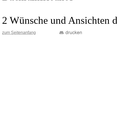
2 Wünsche und Ansichten d
zum Seitenanfang