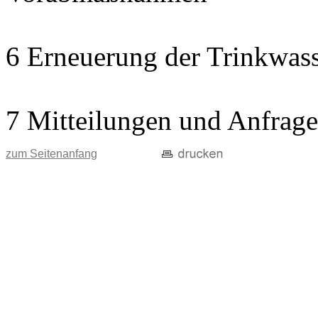
6 Erneuerung der Trinkwass
7 Mitteilungen und Anfrag
zum Seitenanfang