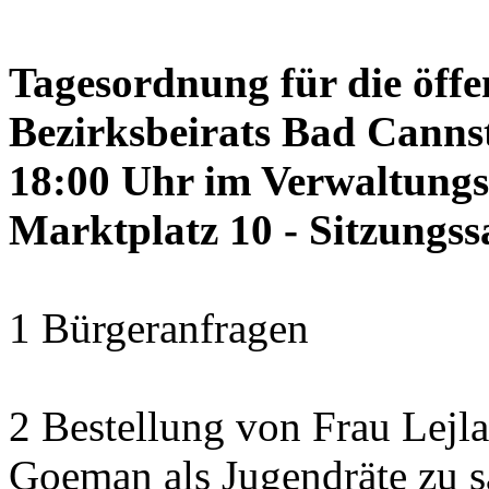
Tagesordnung für die öffe
Bezirksbeirats Bad Cannst
18:00 Uhr im Verwaltung
Marktplatz 10 - Sitzungss
1 Bürgeranfragen
2 Bestellung von Frau Lejl
Goeman als Jugendräte zu 