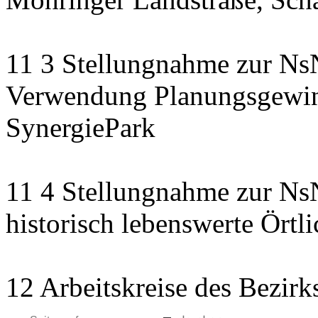
11 3 Stellungnahme zur NsN
Verwendung Planungsgewinn
SynergiePark
11 4 Stellungnahme zur NsN
historisch lebenswerte Örtli
12 Arbeitskreise des Bezirk