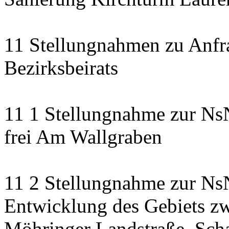
11 Stellungnahmen zu Anfr
Bezirksbeirats
11 1 Stellungnahme zur Ns
frei Am Wallgraben
11 2 Stellungnahme zur NsN
Entwicklung des Gebiets zw
Möhringer Landstraße, Scha