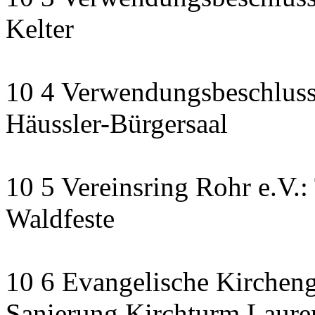
Kelter
10 4 Verwendungsbeschluss
Häussler-Bürgersaal
10 5 Vereinsring Rohr e.V.:
Waldfeste
10 6 Evangelische Kirchen
Sanierung Kirchturm Lauren