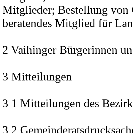
Mitglieder; Bestellung von 
beratendes Mitglied für La
2 Vaihinger Bürgerinnen un
3 Mitteilungen
3 1 Mitteilungen des Bezirk
3 2 Gemeinderatsdrucksach