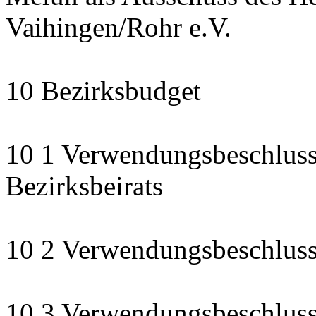
Vaihingen/Rohr e.V.
10 Bezirksbudget
10 1 Verwendungsbeschluss
Bezirksbeirats
10 2 Verwendungsbeschluss:
10 3 Verwendungsbeschluss