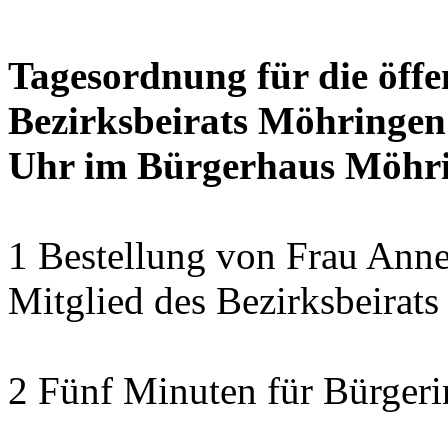
Tagesordnung für die öffe
Bezirksbeirats Möhringen
Uhr im Bürgerhaus Möhrin
1 Bestellung von Frau Anne
Mitglied des Bezirksbeirat
2 Fünf Minuten für Bürger