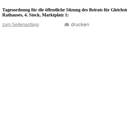
Tagesordnung für die öffentliche Sitzung des Beirats für Gleichs
Rathauses, 4. Stock, Marktplatz 1:
zum Seitenanfang