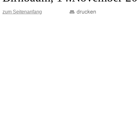
zum Seitenanfang