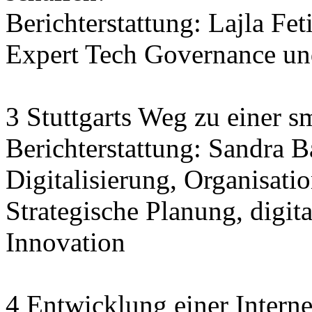
Berichterstattung: Lajla Fet
Expert Tech Governance und
3 Stuttgarts Weg zu einer sm
Berichterstattung: Sandra 
Digitalisierung, Organisatio
Strategische Planung, digit
Innovation
4 Entwicklung einer Interne