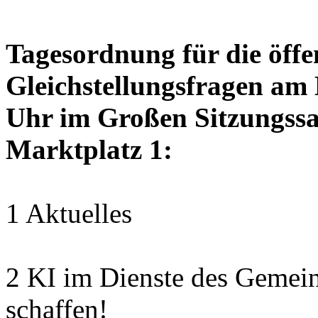
Tagesordnung für die öffen
Gleichstellungsfragen am
Uhr im Großen Sitzungssaa
Marktplatz 1:
1 Aktuelles
2 KI im Dienste des Gemei
schaffen!