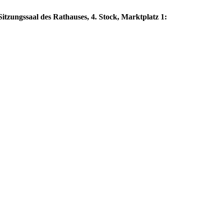
itzungssaal des Rathauses, 4. Stock, Marktplatz 1: