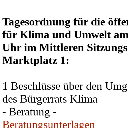
Tagesordnung für die öffe
für Klima und Umwelt am 
Uhr im Mittleren Sitzungs
Marktplatz 1:
1 Beschlüsse über den Um
des Bürgerrats Klima
- Beratung -
Beratungsunterlagen