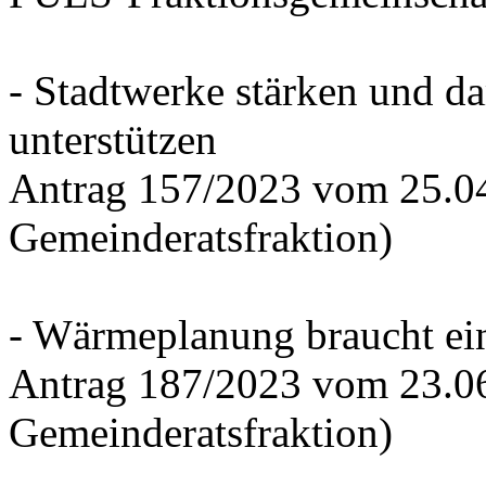
- Stadtwerke stärken und d
unterstützen
Antrag 157/2023 vom 25.0
Gemeinderatsfraktion)
- Wärmeplanung braucht ein
Antrag 187/2023 vom 23.0
Gemeinderatsfraktion)