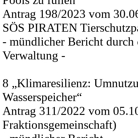
Antrag 198/2023 vom 30.
SÖS PIRATEN Tierschutzpa
- mündlicher Bericht durch
Verwaltung -
8 „Klimaresilienz: Umnutz
Wasserspeicher“
Antrag 311/2022 vom 05.1
Fraktionsgemeinschaft)