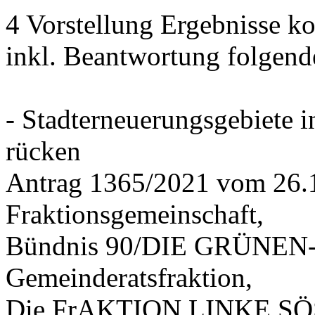
4 Vorstellung Ergebnisse
inkl. Beantwortung folgend
- Stadterneuerungsgebiete
rücken
Antrag 1365/2021 vom 26.
Fraktionsgemeinschaft,
Bündnis 90/DIE GRÜNEN-G
Gemeinderatsfraktion,
Die FrAKTION LINKE SÖS 