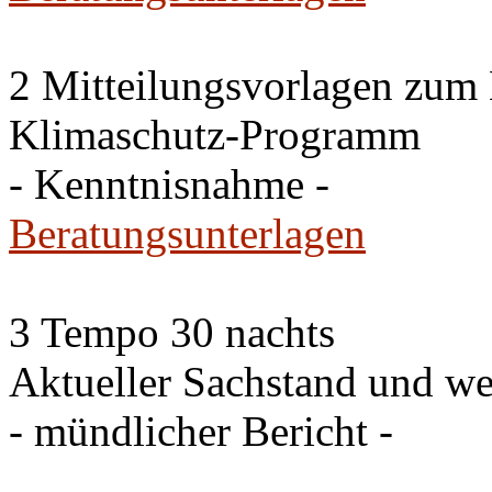
2 Mitteilungsvorlagen zum
Klimaschutz-Programm
- Kenntnisnahme -
Beratungsunterlagen
3 Tempo 30 nachts
Aktueller Sachstand und we
- mündlicher Bericht -