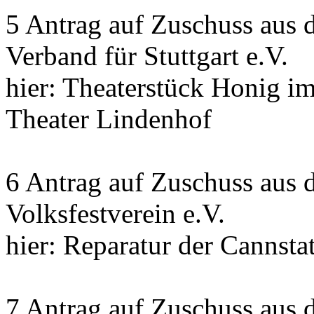
5 Antrag auf Zuschuss aus 
Verband für Stuttgart e.V.
hier: Theaterstück Honig i
Theater Lindenhof
6 Antrag auf Zuschuss aus 
Volksfestverein e.V.
hier: Reparatur der Cannsta
7 Antrag auf Zuschuss aus 