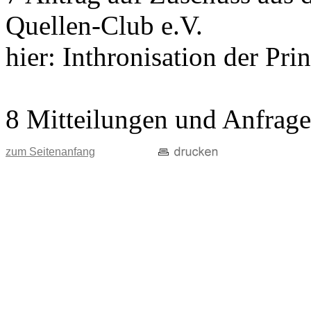
Quellen-Club e.V.
hier: Inthronisation der Pri
8 Mitteilungen und Anfrag
zum Seitenanfang