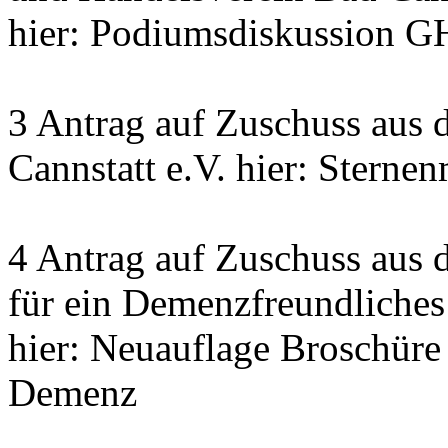
hier: Podiumsdiskussion G
3 Antrag auf Zuschuss aus 
Cannstatt e.V. hier: Sterne
4 Antrag auf Zuschuss aus 
für ein Demenzfreundliches
hier: Neuauflage Broschür
Demenz